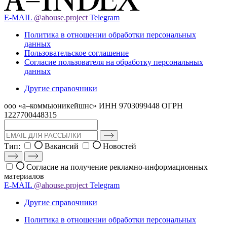
E-MAIL
@ahouse.project
Telegram
Политика в отношении обработки персональных
данных
Пользовательское соглашение
Согласие пользователя на обработку персональных
данных
Другие справочники
ооо «а–коммьюникейшнс»
ИНН 9703099448
ОГРН
1227700448315
Тип:
Вакансий
Новостей
Согласие на получение рекламно-информационных
материалов
E-MAIL
@ahouse.project
Telegram
Другие справочники
Политика в отношении обработки персональных