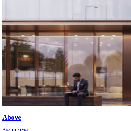
Above
Архитектура