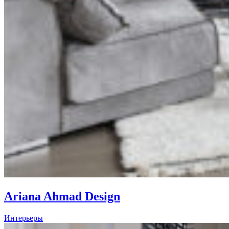
Ariana Ahmad Design
Интерьеры