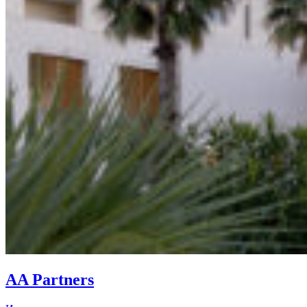
AA Partners