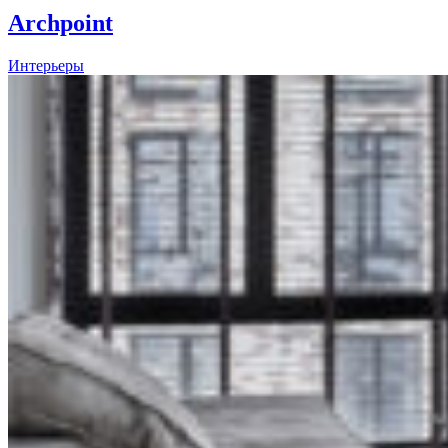
Archpoint
Интерьеры