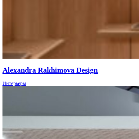
Alexandra Rakhimova Design
Интерьеры