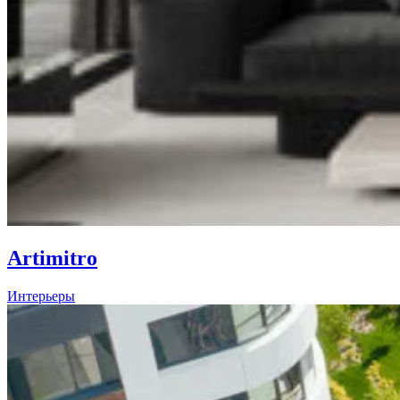
Artimitro
Интерьеры