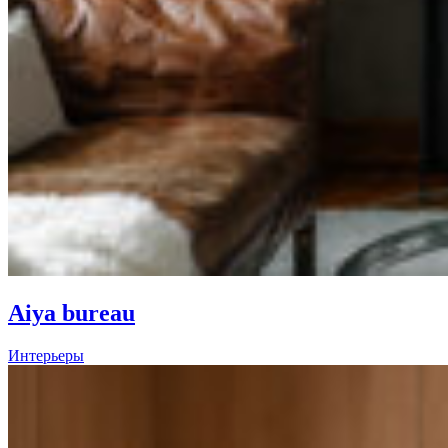
Aiya bureau
Интерьеры