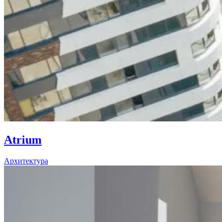
Atrium
Архитектура