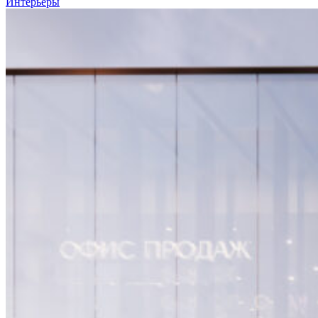
Интерьеры