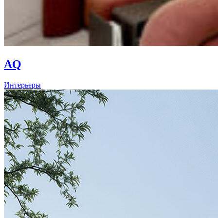
AQ
Интерьеры