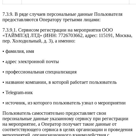
7.3.9. В ряде случаев персональные данные Пользователя
предоставляются Оператору третьими лицами:
7.3.9.1. Сервисом регистрации на мероприятия ООО
«ТАЙМПЭД ЛТД» (ИНН: 7726703662, адрес: 115191, Москва,
пер. Холодильный, д. 3), а именно:
• фамилия, имя
• адрес электронной почты
• профессиональная специализация
• название компании, в которой работает пользователь
• Telegram-ник
• источник, из которого пользователь узнал о мероприятии
Пользователь самостоятельно предоставляет свои
персональные данные указанному сервису при регистрации
на мероприятие, а Оператор получает такие данные от
соответствующего сервиса в целях организации и проведения
мероприятий, организационного взаимодействия с