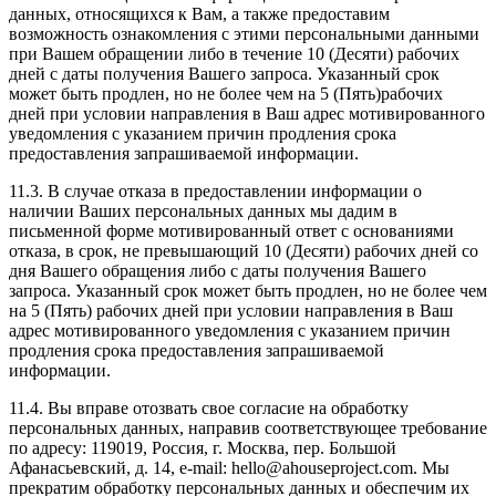
данных, относящихся к Вам, а также предоставим
возможность ознакомления с этими персональными данными
при Вашем обращении либо в течение 10 (Десяти) рабочих
дней с даты получения Вашего запроса. Указанный срок
может быть продлен, но не более чем на 5 (Пять)рабочих
дней при условии направления в Ваш адрес мотивированного
уведомления с указанием причин продления срока
предоставления запрашиваемой информации.
11.3. В случае отказа в предоставлении информации о
наличии Ваших персональных данных мы дадим в
письменной форме мотивированный ответ с основаниями
отказа, в срок, не превышающий 10 (Десяти) рабочих дней со
дня Вашего обращения либо с даты получения Вашего
запроса. Указанный срок может быть продлен, но не более чем
на 5 (Пять) рабочих дней при условии направления в Ваш
адрес мотивированного уведомления с указанием причин
продления срока предоставления запрашиваемой
информации.
11.4. Вы вправе отозвать свое согласие на обработку
персональных данных, направив соответствующее требование
по адресу: 119019, Россия, г. Москва, пер. Большой
Афанасьевский, д. 14, e-mail: hello@ahouseproject.com. Мы
прекратим обработку персональных данных и обеспечим их