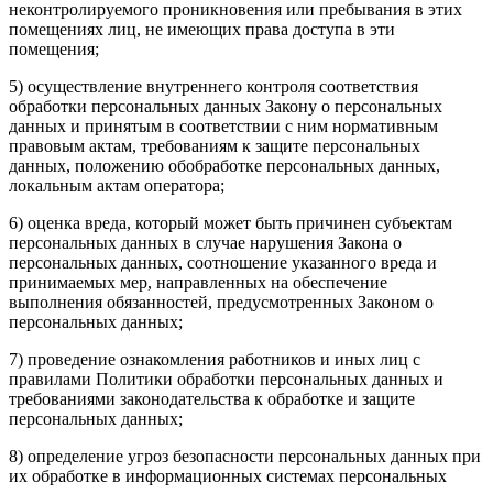
неконтролируемого проникновения или пребывания в этих
помещениях лиц, не имеющих права доступа в эти
помещения;
5) осуществление внутреннего контроля соответствия
обработки персональных данных Закону о персональных
данных и принятым в соответствии с ним нормативным
правовым актам, требованиям к защите персональных
данных, положению обобработке персональных данных,
локальным актам оператора;
6) оценка вреда, который может быть причинен субъектам
персональных данных в случае нарушения Закона о
персональных данных, соотношение указанного вреда и
принимаемых мер, направленных на обеспечение
выполнения обязанностей, предусмотренных Законом о
персональных данных;
7) проведение ознакомления работников и иных лиц с
правилами Политики обработки персональных данных и
требованиями законодательства к обработке и защите
персональных данных;
8) определение угроз безопасности персональных данных при
их обработке в информационных системах персональных