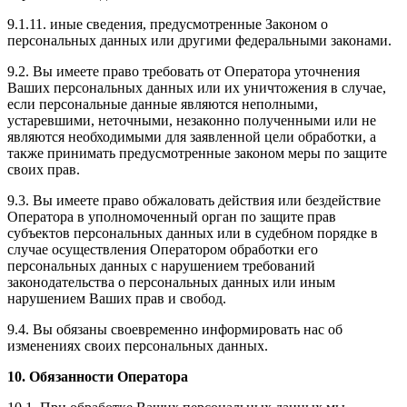
9.1.11. иные сведения, предусмотренные Законом о
персональных данных или другими федеральными законами.
9.2. Вы имеете право требовать от Оператора уточнения
Ваших персональных данных или их уничтожения в случае,
если персональные данные являются неполными,
устаревшими, неточными, незаконно полученными или не
являются необходимыми для заявленной цели обработки, а
также принимать предусмотренные законом меры по защите
своих прав.
9.3. Вы имеете право обжаловать действия или бездействие
Оператора в уполномоченный орган по защите прав
субъектов персональных данных или в судебном порядке в
случае осуществления Оператором обработки его
персональных данных с нарушением требований
законодательства о персональных данных или иным
нарушением Ваших прав и свобод.
9.4. Вы обязаны своевременно информировать нас об
изменениях своих персональных данных.
10.
Обязанности Оператора