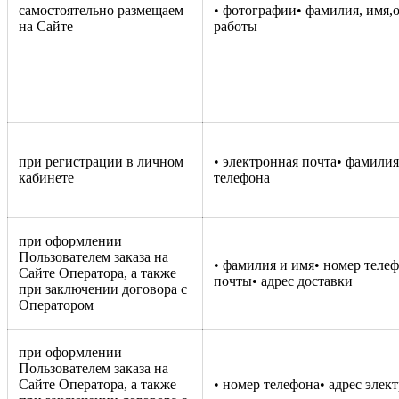
самостоятельно размещаем
• фотографии• фамилия, имя,о
на Сайте
работы
при регистрации в личном
• электронная почта• фамилия
кабинете
телефона
при оформлении
Пользователем заказа на
• фамилия и имя• номер телеф
Сайте Оператора, а также
почты• адрес доставки
при заключении договора с
Оператором
при оформлении
Пользователем заказа на
Сайте Оператора, а также
• номер телефона• адрес эле