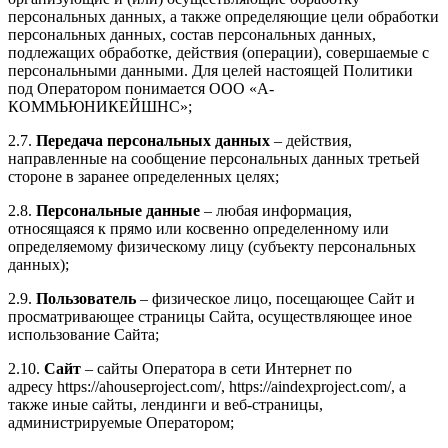
персональных данных, а также определяющие цели обработки
персональных данных, состав персональных данных,
подлежащих обработке, действия (операции), совершаемые с
персональными данными. Для целей настоящей Политики
под Оператором понимается ООО «А-
КОММЬЮНИКЕЙШНС»;
2.7.
Передача персональных данных
– действия,
направленные на сообщение персональных данных третьей
стороне в заранее определенных целях;
2.8.
Персональные данные
– любая информация,
относящаяся к прямо или косвенно определенному или
определяемому физическому лицу (субъекту персональных
данных);
2.9.
Пользователь
– физическое лицо, посещающее Сайт и
просматривающее страницы Сайта, осуществляющее иное
использование Сайта;
2.10.
Сайт
– сайты Оператора в сети Интернет по
адресу https://ahouseproject.com/, https://aindexproject.com/, а
также иные сайты, лендинги и веб-страницы,
администрируемые Оператором;