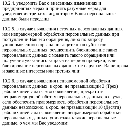
10.2.4. уведомить Вас о внесенных изменениях и
предпринятых мерах и принять разумные меры для
уведомления третьих лиц, которым Ваши персональные
данные были переданы;
10.2.5. в случае выявления неточных персональных данных
или неправомерной обработки персональных данных при
поступлении Вашего обращения, либо по запросу
уполномоченного органа по защите прав субъектов
персональных данных, осуществить блокирование таких
персональных данных с момента такого обращения или
получения указанного запроса на период проверки, если
блокирование персональных данных не нарушает Ваши права
и законные интересы или третьих лиц;
10.2.6. в случае выявления неправомерной обработки
персональных данных, в срок, не превышающий 3 (Трех)
рабочих дней с даты этого выявления, прекратить
неправомерную обработку персональных данных; в случае,
если обеспечить правомерность обработки персональных
данных невозможно, в срок, не превышающий 10 (Десяти)
рабочих дней с даты выявления неправомерной обработки
персональных данных, уничтожить такие персональные
данные, о чем мы Вас уведомим;