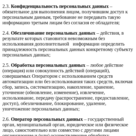
2.3.
Конфиденциальность персональных данных
–
обязательное для выполнения лицом, получившим доступ к
персональным данным, требование не передавать такую
информацию третьим лицам без согласия ее обладателя;
2.4.
Обезличивание персональных данных
– действия, в
результате которых становится невозможным без
использования дополнительной информации определить
принадлежность персональных данных конкретному субъекту
персональных данных;
2.5.
Обработка персональных данных
– любое действие
(операция) или совокупность действий (операций),
совершаемых Оператором с использованием средств
автоматизации или без использования таких средств, включая
сбор, запись, систематизацию, накопление, хранение,
уточнение (обновление, изменение), извлечение,
использование, передачу (распространение, предоставление,
доступ), обезличивание, блокирование, удаление,
уничтожение персональных данных;
2.6.
Оператор персональных данных
– государственный
орган, муниципальный орган, юридическое или физическое
лицо, самостоятельно или совместно с другими лицами
организующие и (или) осуществляющие обработку