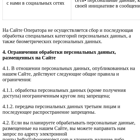
сети• персональные данные, 
с нами в социальных сетях
своей инициативе в сообщени
На Сайте Оператора не осуществляется сбор и последующая
обработка специальных категорий персональных данных, а
также биометрических персональных данных.
4.
Ограничения обработки персональных данных,
размещенных на
Сайте
4.1. В отношении персональных данных, опубликованных на
нашем Сайте, действуют следующие общие правила и
ограничения:
4.1.1. обработка персональных данных (кроме получения
доступа) неограниченным кругом лиц запрещена;
4.1.2. передача персональных данных третьим лицам и
последующее распространение запрещены.
4.2. Если вы планируете обрабатывать персональные данные,
размещенные на нашем Сайте, вы можете направить нам
запрос по адресу электронной
почты hello@ahouseproject.com и уточнить наличие либо