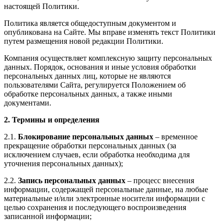
настоящей Политики.
Политика является общедоступным документом и
опубликована на Сайте. Мы вправе изменять текст Политики
путем размещения новой редакции Политики.
Компания осуществляет комплексную защиту персональных
данных. Порядок, основания и иные условия обработки
персональных данных лиц, которые не являются
пользователями Сайта, регулируется Положением об
обработке персональных данных, а также иными
документами.
2.
Термины и определения
2.1.
Блокирование персональных данных
– временное
прекращение обработки персональных данных (за
исключением случаев, если обработка необходима для
уточнения персональных данных);
2.2.
Запись персональных данных
– процесс внесения
информации, содержащей персональные данные, на любые
материальные и/или электронные носители информации с
целью сохранения и последующего воспроизведения
записанной информации;