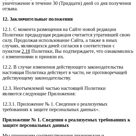
уничтожение в течение 30 (Тридцати) дней со дня получения
отзыва.
12.
Заключительные положения
12.1. С момента размещения на Сайте новой редакции
Политики предыдущая редакция считается утратившей свою
силу. Продолжая использование Сайта, а также в иных
случаях, являющихся дачей согласия в соответствии с
пунктом
2.18
Политики, Вы подтверждаете, что ознакомились
с изменениями и приняли их.
12.2. В случае изменения действующего законодательства
настоящая Политика действует в части, не противоречащей
действующему законодательству.
12.3. Неотъемлемой частью настоящей Политики
являются следующие Приложения:
12.3.1. Приложение № 1. Сведения о реализуемых
требованиях к защите персональных данных».
Приложение
№ 1
. Сведения о реализуемых требованиях к
защите
персональных данных
Мы принимаем соответствующие технические и