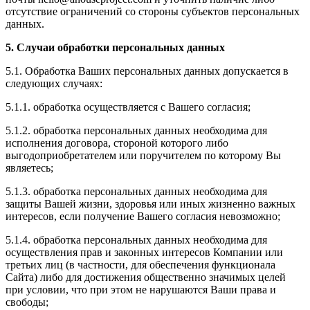
отсутствие ограничений со стороны субъектов персональных
данных.
5.
Случаи обработки персональных данных
5.1. Обработка Ваших персональных данных допускается в
следующих случаях:
5.1.1. обработка осуществляется с Вашего согласия;
5.1.2. обработка персональных данных необходима для
исполнения договора, стороной которого либо
выгодоприобретателем или поручителем по которому Вы
являетесь;
5.1.3. обработка персональных данных необходима для
защиты Вашей жизни, здоровья или иных жизненно важных
интересов, если получение Вашего согласия невозможно;
5.1.4. обработка персональных данных необходима для
осуществления прав и законных интересов Компании или
третьих лиц
(в частности, для обеспечения функционала
Сайта) либо для достижения общественно значимых целей
при условии, что при этом не нарушаются Ваши права и
свободы;