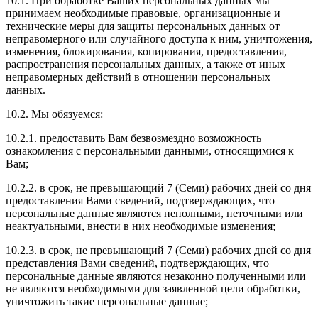
10.1. При обработке Ваших персональных данных мы
принимаем необходимые правовые, организационные и
технические меры для защиты персональных данных от
неправомерного или случайного доступа к ним, уничтожения,
изменения, блокирования, копирования, предоставления,
распространения персональных данных, а также от иных
неправомерных действий в отношении персональных
данных.
10.2. Мы обязуемся:
10.2.1. предоставить Вам безвозмездно возможность
ознакомления с персональными данными, относящимися к
Вам;
10.2.2. в срок, не превышающий 7 (Семи) рабочих дней со дня
предоставления Вами сведений, подтверждающих, что
персональные данные являются неполными, неточными или
неактуальными, внести в них необходимые изменения;
10.2.3. в срок, не превышающий 7 (Семи) рабочих дней со дня
представления Вами сведений, подтверждающих, что
персональные данные являются незаконно полученными или
не являются необходимыми для заявленной цели обработки,
уничтожить такие персональные данные;