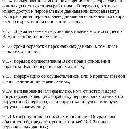
9.1.4. наименование и место нахождения Оператора, сведения
о лицах (за исключением работников Оператора), которые
имеют доступ к персональным данным или которым могут
быть раскрыты персональные данные на основании договора
с Оператором или на основании закона;
9.1.5. обрабатываемые персональные данные, относящиеся к
Вам, источник их получения;
9.1.6. сроки обработки персональных данных, в том числе
сроки их хранения;
9.1.7. порядок осуществления Вами прав в отношении
обработки Ваших персональных данных;
9.1.8. информацию об осуществленной или о предполагаемой
трансграничной передаче данных;
9.1.9. наименование или фамилию, имя, отчество и адрес
лица, осуществляющего обработку персональных данных по
поручению Оператора, если обработка поручена или будет
поручена такому лицу;
9.1.10. информацию о способах исполнения Оператором
обязанностей, предусмотренных статьей 18.1 Закона о
персональных данных;