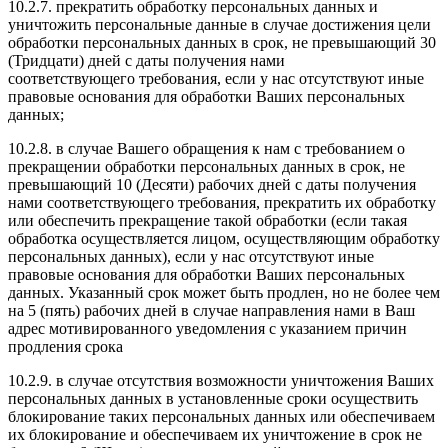
10.2.7. прекратить обработку персональных данных и
уничтожить персональные данные в случае достижения цели
обработки персональных данных в срок, не превышающий 30
(Тридцати) дней с даты получения нами
соответствующего требования, если у нас отсутствуют иные
правовые основания для обработки Ваших персональных
данных;
10.2.8. в случае Вашего обращения к нам с требованием о
прекращении обработки персональных данных в срок, не
превышающий 10 (Десяти) рабочих дней с даты получения
нами соответствующего требования, прекратить их обработку
или обеспечить прекращение такой обработки (если такая
обработка осуществляется лицом, осуществляющим обработку
персональных данных), если у нас отсутствуют иные
правовые основания для обработки Ваших персональных
данных. Указанный срок может быть продлен, но не более чем
на 5 (пять) рабочих дней в случае направления нами в Ваш
адрес мотивированного уведомления с указанием причин
продления срока
10.2.9. в случае отсутствия возможности уничтожения Ваших
персональных данных в установленные сроки осуществить
блокирование таких персональных данных или обеспечиваем
их блокирование и обеспечиваем их уничтожение в срок не