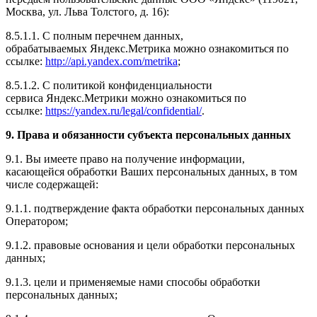
Москва, ул. Льва Толстого, д. 16):
8.5.1.1. С полным перечнем данных,
обрабатываемых Яндекс.Метрика можно ознакомиться по
ссылке:
http://api.yandex.com/metrika
;
8.5.1.2. С политикой конфиденциальности
сервиса Яндекс.Метрики можно ознакомиться по
ссылке:
https://yandex.ru/legal/confidential/
.
9.
Права и обязанности субъекта персональных данных
9.1. Вы имеете право на получение информации,
касающейся обработки Ваших персональных данных, в том
числе содержащей:
9.1.1. подтверждение факта обработки персональных данных
Оператором;
9.1.2. правовые основания и цели обработки персональных
данных;
9.1.3. цели и применяемые нами способы обработки
персональных данных;