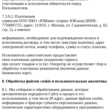
участниками и исполнения обязательств перед
Пользователем.
7.3.9.2. Платежным
сервисом ООО НКО «ЮМани» (сервис ЮKassa) (ИНН:
7750005725, адрес: 115035, г. Москва, ул. Садовническая, д. 82,
стр. 2), а именно:
информацию, необходимую для подтверждения оплаты и
исполнения договора, в том числе: имя (при наличии), адрес
электронной почты, номер телефона, сумму и статус платежа.
Пользователь самостоятельно предоставляет
свои платежные данные указанному сервису
при оплате товаров и услуг. Оператор не осуществляет сбор и
обработку платежных реквизитов (включая данные
банковских карт).
8.
Обработка файлов
cookie
и пользовательская аналитика
8.1. Мы собираем и обрабатываем данные, которые
автоматически передаются Сайту в процессе его
использования, в том числе IP-адрес, данные файлов cookie,
информацию о браузере субъекта персональных данных,
технические характеристики оборудования и программного