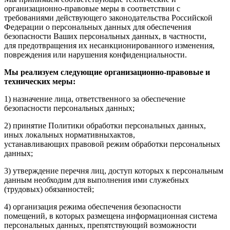
организационно-правовые меры в соответствии с
требованиями действующего законодательства Российской
Федерации о персональных данных для обеспечения
безопасности Ваших персональных данных, в частности,
для предотвращения их несанкционированного изменения,
повреждения или нарушения конфиденциальности.
Мы реализуем следующие
организационно-правовые и
технических мер
ы:
1) назначение лица, ответственного за обеспечение
безопасности персональных данных;
2) принятие Политики обработки персональных данных,
иных локальных нормативныхактов,
устанавливающих правовой режим обработки персональных
данных;
3) утверждение перечня лиц, доступ которых к персональным
данным необходим для выполнения ими служебных
(трудовых) обязанностей;
4) организация режима обеспечения безопасности
помещений, в которых размещена информационная система
персональных данных, препятствующий возможности