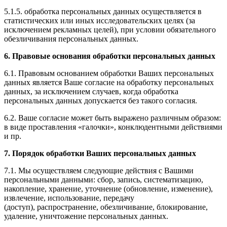
5.1.5. обработка персональных данных осуществляется в
статистических или иных исследовательских целях (за
исключением рекламных целей), при условии обязательного
обезличивания персональных данных.
6.
Правовые основания обработки персональных данных
6.1. Правовым основанием обработки Ваших персональных
данных является Ваше согласие на обработку персональных
данных, за исключением случаев, когда обработка
персональных данных допускается без такого согласия.
6.2. Ваше согласие может быть выражено различным образом:
в виде проставления «галочки», конклюдентными действиями
и пр.
7.
Порядок обработки
Ваших
персональных данных
7.1. Мы осуществляем следующие действия с Вашими
персональными данными: сбор, запись, систематизацию,
накопление, хранение, уточнение (обновление, изменение),
извлечение, использование, передачу
(доступ), распространение, обезличивание, блокирование,
удаление, уничтожение персональных данных.