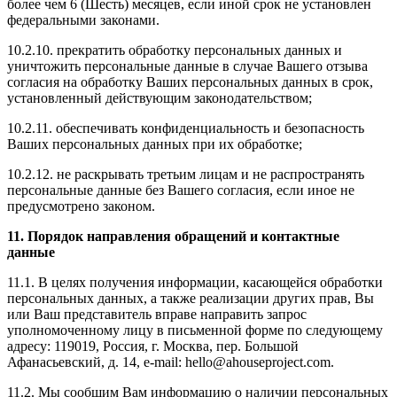
более чем 6 (Шесть) месяцев, если иной срок не установлен
федеральными законами.
10.2.10. прекратить обработку персональных данных и
уничтожить персональные данные в случае Вашего отзыва
согласия на обработку Ваших персональных данных в срок,
установленный действующим законодательством;
10.2.11. обеспечивать конфиденциальность и безопасность
Ваших персональных данных при их обработке;
10.2.12. не раскрывать третьим лицам и не распространять
персональные данные без Вашего согласия, если иное не
предусмотрено законом.
11.
Порядок направления обращений и контактные
данные
11.1. В целях получения информации, касающейся обработки
персональных данных, а также реализации других прав, Вы
или Ваш представитель вправе направить запрос
уполномоченному лицу в письменной форме по следующему
адресу: 119019, Россия, г. Москва, пер. Большой
Афанасьевский, д. 14, e-mail: hello@ahouseproject.com.
11.2. Мы сообщим Вам информацию о наличии персональных