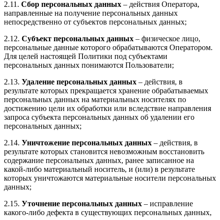
2.11.
Сбор персональных данных
–
действия Оператора,
направленные на получение персональных данных
непосредственно от субъектов персональных данных;
2.12.
Субъект персональных данных
–
физическое лицо,
персональные данные которого обрабатываются Оператором.
Для целей настоящей Политики под субъектами
персональных данных понимаются Пользователи;
2.13.
Удаление персональных данных
– действия, в
результате которых прекращается хранение обрабатываемых
персональных данных на материальных носителях по
достижению цели их обработки или вследствие направления
запроса субъекта персональных данных об удалении его
персональных данных;
2.14.
Уничтожение персональных данных
– действия, в
результате которых становится невозможным восстановить
содержание персональных данных, ранее записанное на
какой-либо материальный носитель, и (или) в результате
которых уничтожаются материальные носители персональных
данных;
2.15.
Уточнение персональных данных
– исправление
какого-либо дефекта в существующих персональных данных,