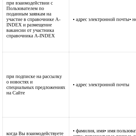
при взаимодействии с
Пользователем по
поданным заявкам на
участие в справочнике A-
• адрес электронной почты• 
INDEX и размещение
вакансии от участника
справочника A-INDEX
при подписке на рассылку
о новостях и
• адрес электронной почты
специальных предложениях
на Сайте
• фамилия, имя• имя пользова
когда Вы взаимодействуете