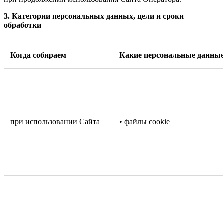
3.
Категории персональных данных, цели и сроки
обработки
Когда собираем
Какие персональные данны
при использовании Сайта
• файлы cookie