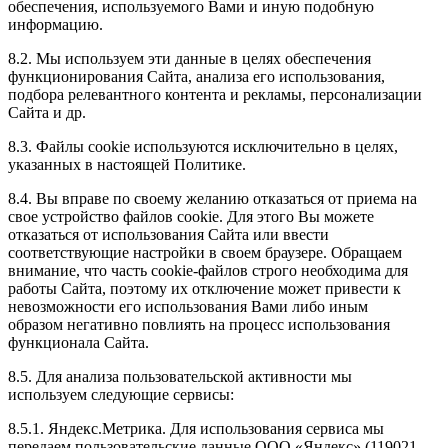
обеспечения, используемого Вами и иную подобную
информацию.
8.2. Мы используем эти данные в целях обеспечения
функционирования Сайта, анализа его использования,
подбора релевантного контента и рекламы, персонализации
Сайта и др.
8.3. Файлы cookie используются исключительно в целях,
указанных в настоящей Политике.
8.4. Вы вправе по своему желанию отказаться от приема на
свое устройство файлов cookie. Для этого Вы можете
отказаться от использования Сайта или ввести
соответствующие настройки в своем браузере. Обращаем
внимание, что часть cookie-файлов строго необходима для
работы Сайта, поэтому их отключение может привести к
невозможности его использования Вами либо иным
образом негативно повлиять на процесс использования
функционала Сайта.
8.5. Для анализа пользовательской активности мы
используем следующие сервисы:
8.5.1. Яндекс.Метрика. Для использования сервиса мы
передаем пользовательские данные ООО «Яндекс» (119021,