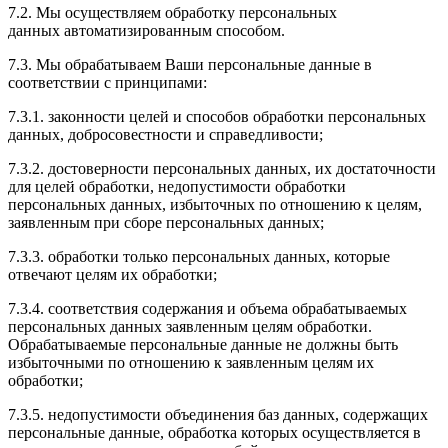
7.2. Мы осуществляем обработку персональных
данных автоматизированным способом.
7.3. Мы обрабатываем Ваши персональные данные в
соответствии с принципами:
7.3.1. законности целей и способов обработки персональных
данных, добросовестности и справедливости;
7.3.2. достоверности персональных данных, их достаточности
для целей обработки, недопустимости обработки
персональных данных, избыточных по отношению к целям,
заявленным при сборе персональных данных;
7.3.3. обработки только персональных данных, которые
отвечают целям их обработки;
7.3.4. соответствия содержания и объема обрабатываемых
персональных данных заявленным целям обработки.
Обрабатываемые персональные данные не должны быть
избыточными по отношению к заявленным целям их
обработки;
7.3.5. недопустимости объединения баз данных, содержащих
персональные данные, обработка которых осуществляется в