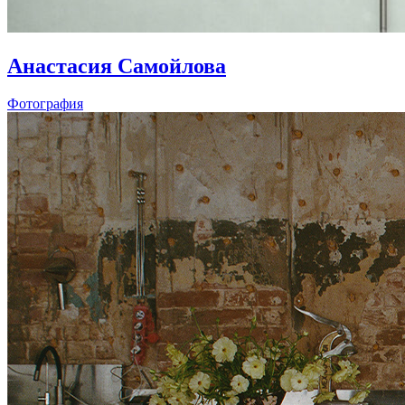
Анастасия Самойлова
Фотография