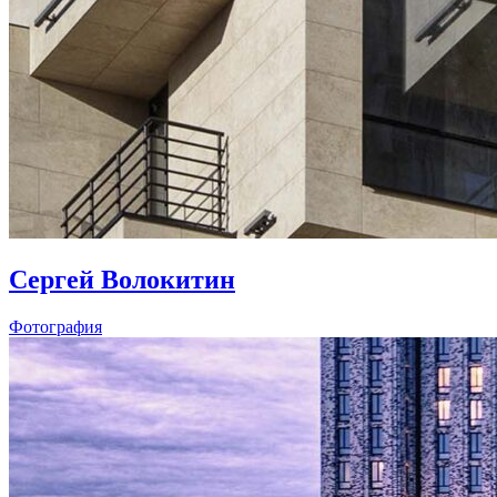
Сергей Волокитин
Фотография