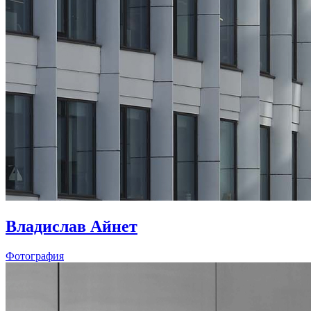
Владислав Айнет
Фотография