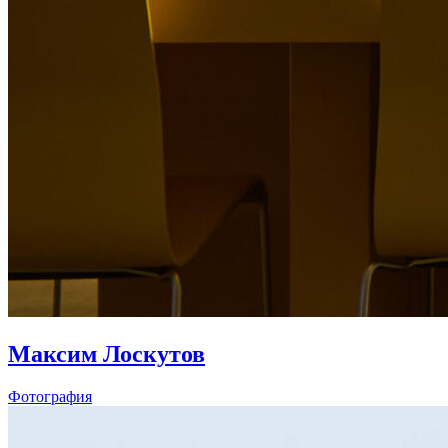
Максим Лоскутов
Фотография