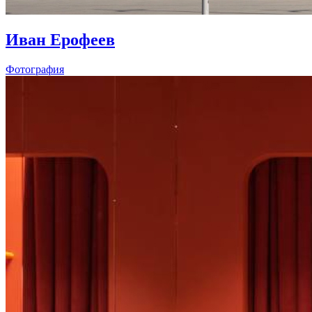
Иван Ерофеев
Фотография