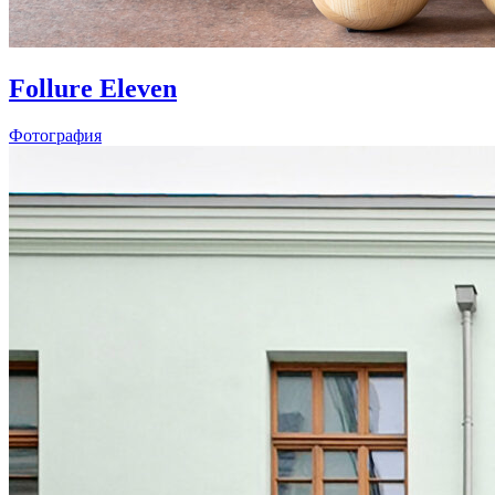
Follure Eleven
Фотография