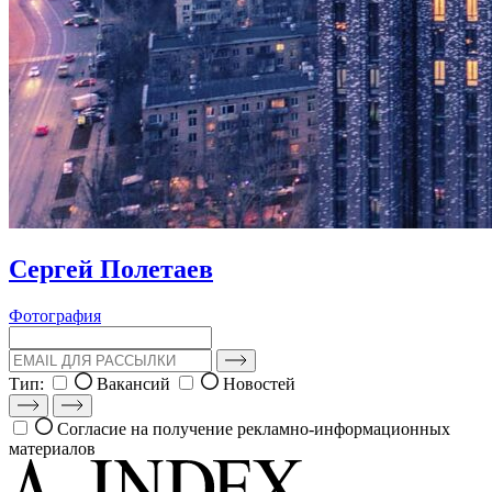
Сергей Полетаев
Фотография
Тип:
Вакансий
Новостей
Согласие на получение рекламно-информационных
материалов