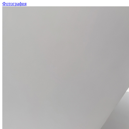
Фотография