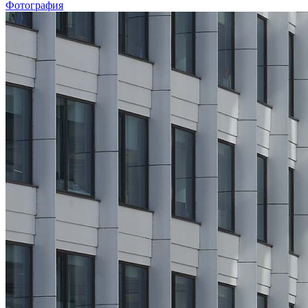
Фотография