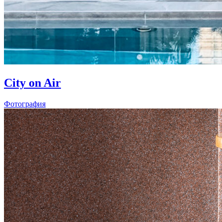
City on Air
Фотография