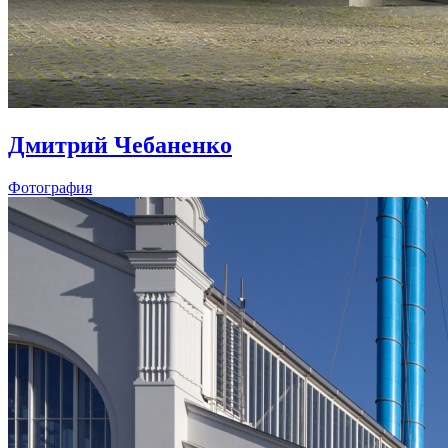
Дмитрий Чебаненко
Фотография