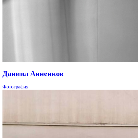
Даниил Анненков
Фотография