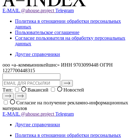
E-MAIL
@ahouse.project
Telegram
Политика в отношении обработки персональных
данных
Пользовательское соглашение
Согласие пользователя на обработку персональных
данных
Другие справочники
ооо «а–коммьюникейшнс»
ИНН 9703099448
ОГРН
1227700448315
Тип:
Вакансий
Новостей
Согласие на получение рекламно-информационных
материалов
E-MAIL
@ahouse.project
Telegram
Другие справочники
Политика в отношении обработки персональных