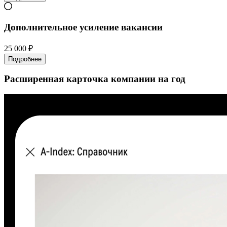
Дополнительное усиление вакансии
25 000 ₽
Подробнее
Расширенная карточка компании на год