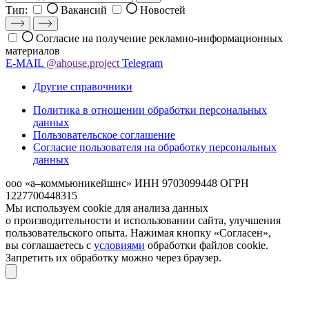
Тип:
Вакансий
Новостей
Согласие на получение рекламно-информационных
материалов
E-MAIL
@ahouse.project
Telegram
Другие справочники
Политика в отношении обработки персональных
данных
Пользовательское соглашение
Согласие пользователя на обработку персональных
данных
ооо «а–коммьюникейшнс»
ИНН 9703099448
ОГРН
1227700448315
Мы используем cookie для анализа данных
о производительности и использовании сайта, улучшения
пользовательского опыта. Нажимая кнопку «Согласен»,
вы соглашаетесь с
условиями
обработки файлов cookie.
Запретить их обработку можно через браузер.