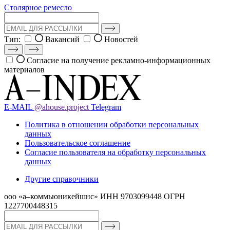
Столярное ремесло
Тип:
Вакансий
Новостей
Согласие на получение рекламно-информационных
материалов
E-MAIL
@ahouse.project
Telegram
Политика в отношении обработки персональных
данных
Пользовательское соглашение
Согласие пользователя на обработку персональных
данных
Другие справочники
ооо «а–коммьюникейшнс»
ИНН 9703099448
ОГРН
1227700448315