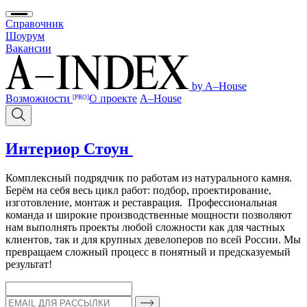
Справочник
Шоурум
Вакансии
by A–House
Возможности
О проекте
A–House
[PRO]
Интериор Стоун
Комплексный подрядчик по работам из натурального камня.
Берём на себя весь цикл работ: подбор, проектирование,
изготовление, монтаж и реставрация. Профессиональная
команда и широкие производственные мощности позволяют
нам выполнять проекты любой сложности как для частных
клиентов, так и для крупных девелоперов по всей России. Мы
превращаем сложный процесс в понятный и предсказуемый
результат!