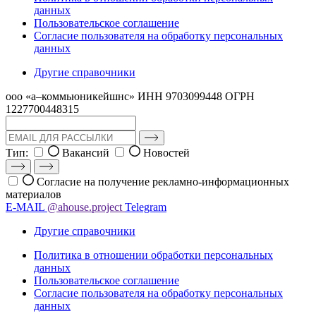
данных
Пользовательское соглашение
Согласие пользователя на обработку персональных
данных
Другие справочники
ооо «а–коммьюникейшнс»
ИНН 9703099448
ОГРН
1227700448315
Тип:
Вакансий
Новостей
Согласие на получение рекламно-информационных
материалов
E-MAIL
@ahouse.project
Telegram
Другие справочники
Политика в отношении обработки персональных
данных
Пользовательское соглашение
Согласие пользователя на обработку персональных
данных