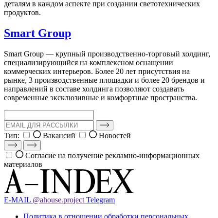
деталям в каждом аспекте при создании светотехнических
продуктов.
Smart Group
Smart Group — крупный производственно-торговый холдинг,
специализирующийся на комплексном оснащении
коммерческих интерьеров. Более 20 лет присутствия на
рынке, 3 производственные площадки и более 20 брендов и
направлений в составе холдинга позволяют создавать
современные эксклюзивные и комфортные пространства.
Тип:
Вакансий
Новостей
Согласие на получение рекламно-информационных
материалов
E-MAIL
@ahouse.project
Telegram
Политика в отношении обработки персональных