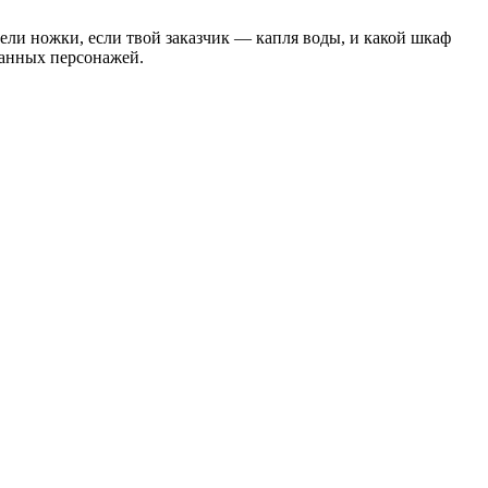
ли ножки, если твой заказчик — капля воды, и какой шкаф
данных персонажей.