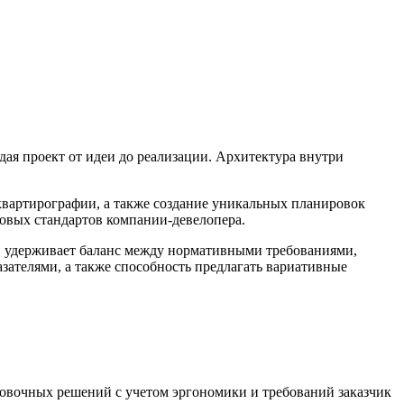
дая проект от идеи до реализации. Архитектура внутри
вартирографии, а также создание уникальных планировок
товых стандартов компании-девелопера.
, удерживает баланс между нормативными требованиями,
зателями, а также способность предлагать вариативные
ровочных решений с учетом эргономики и требований заказчик