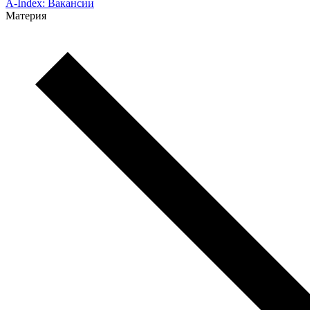
A-Index: Вакансии
Материя