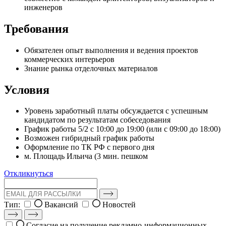
инженеров
Требования
Обязателен опыт выполнения и ведения проектов
коммерческих интерьеров
Знание рынка отделочных материалов
Условия
Уровень заработный платы обсуждается с успешным
кандидатом по результатам собеседования
График работы 5/2 с 10:00 до 19:00 (или с 09:00 до 18:00)
Возможен гибридный график работы
Оформление по ТК РФ с первого дня
м. Площадь Ильича (3 мин. пешком
Откликнуться
Тип:
Вакансий
Новостей
Согласие на получение рекламно-информационных