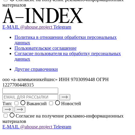
материалов
E-MAIL
@ahouse.project
Telegram
Политика в отношении обработки персональных
данных
Пользовательское соглашение
Согласие пользователя на обработку персональных
данных
Другие справочники
ооо «а–коммьюникейшнс»
ИНН 9703099448
ОГРН
1227700448315
Тип:
Вакансий
Новостей
Согласие на получение рекламно-информационных
материалов
E-MAIL
@ahouse.project
Telegram