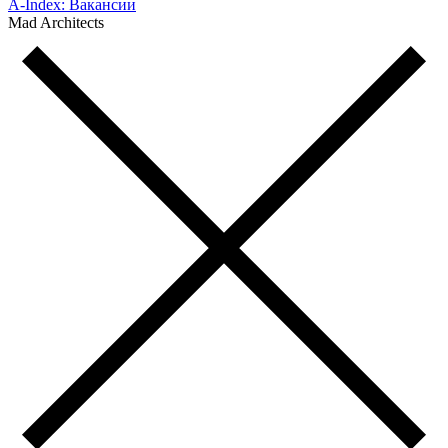
A-Index: Вакансии
Mad Architects