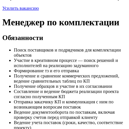
Усилить вакансию
Менеджер по комплектации
Обязанности
Поиск поставщиков и подрядчиков для комплектации
объектов
Участие в креативном процессе — поиск решений и
исполнителей на реализацию задуманного
Формирование тз и его отправка
Получение и сравнение коммерческих предложений,
ведение сравнительных таблиц по КП
Получение образцов и участие в их согласовании
Составление и ведение бюджета реализации проекта
согласно полученным КП
Отправка заказчику КП и коммуникация с ним по
возникающим вопросам поставок
Ведение документооборота по поставкам, включая
проверку счетов перед отправкой клиенту
Ведение учета поставок (сроки, качество, соответствие
проекту)