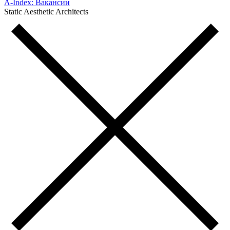
A-Index: Вакансии
Static Aesthetic Architects