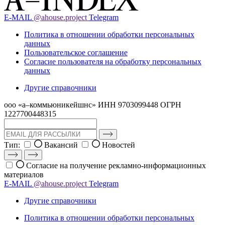
E-MAIL
@ahouse.project
Telegram
Политика в отношении обработки персональных
данных
Пользовательское соглашение
Согласие пользователя на обработку персональных
данных
Другие справочники
ооо «а–коммьюникейшнс»
ИНН 9703099448
ОГРН
1227700448315
Тип:
Вакансий
Новостей
Согласие на получение рекламно-информационных
материалов
E-MAIL
@ahouse.project
Telegram
Другие справочники
Политика в отношении обработки персональных