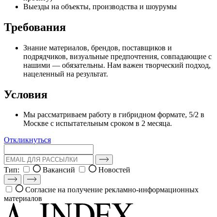
Выезды на объекты, производства и шоурумы
Требования
Знание материалов, брендов, поставщиков и
подрядчиков, визуальные предпочтения, совпадающие с
нашими — обязательны. Нам важен творческий подход,
нацеленный на результат.
Условия
Мы рассматриваем работу в гибридном формате, 5/2 в
Москве с испытательным сроком в 2 месяца.
Откликнуться
Тип:
Вакансий
Новостей
Согласие на получение рекламно-информационных
материалов