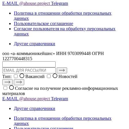
E-MAIL
@ahouse.project
Telegram
Политика в отношении обработки персональных
данных
Пользовательское соглашение
Согласие пользователя на обработку персональных
данных
Другие справочники
ооо «а–коммьюникейшнс»
ИНН 9703099448
ОГРН
1227700448315
Тип:
Вакансий
Новостей
Согласие на получение рекламно-информационных
материалов
E-MAIL
@ahouse.project
Telegram
Другие справочники
Политика в отношении обработки персональных
данных
Пользовательское соглашение