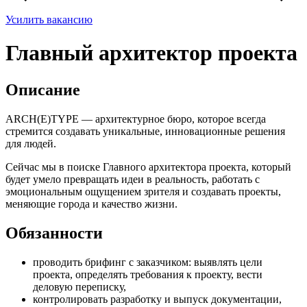
Усилить вакансию
Главный архитектор проекта
Описание
ARCH(E)TYPE — архитектурное бюро, которое всегда
стремится создавать уникальные, инновационные решения
для людей.
Сейчас мы в поиске Главного архитектора проекта, который
будет умело превращать идеи в реальность, работать с
эмоциональным ощущением зрителя и создавать проекты,
меняющие города и качество жизни.
Обязанности
проводить брифинг с заказчиком: выявлять цели
проекта, определять требования к проекту, вести
деловую переписку,
контролировать разработку и выпуск документации,