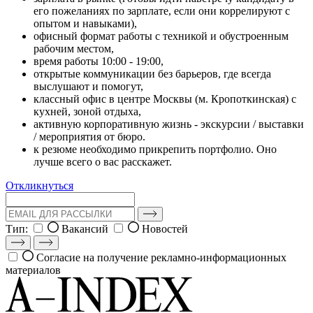
его пожеланиях по зарплате, если они коррелируют с
опытом и навыками),
офисный формат работы с техникой и обустроенным
рабочим местом,
время работы 10:00 - 19:00,
открытые коммуникации без барьеров, где всегда
выслушают и помогут,
классный офис в центре Москвы (м. Кропоткинская) с
кухней, зоной отдыха,
активную корпоративную жизнь - экскурсии / выставки
/ мероприятия от бюро.
к резюме необходимо прикрепить портфолио. Оно
лучше всего о вас расскажет.
Откликнуться
Тип:
Вакансий
Новостей
Согласие на получение рекламно-информационных
материалов