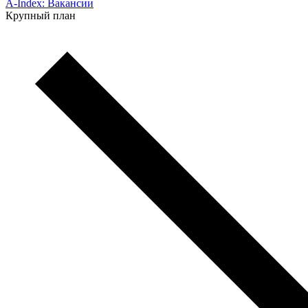
A-Index: Вакансии
Крупный план