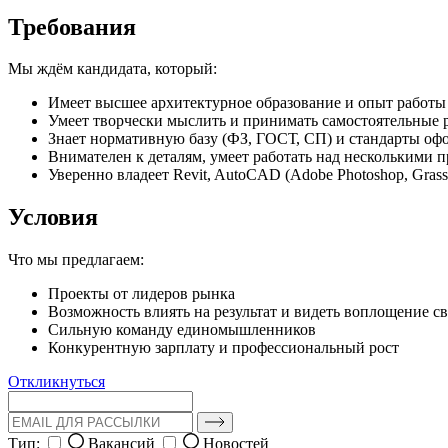
Требования
Мы ждём кандидата, который:
Имеет высшее архитектурное образование и опыт работы
Умеет творчески мыслить и принимать самостоятельные
Знает нормативную базу (ФЗ, ГОСТ, СП) и стандарты о
Внимателен к деталям, умеет работать над несколькими 
Уверенно владеет Revit, AutoCAD (Adobe Photoshop, Gras
Условия
Что мы предлагаем:
Проекты от лидеров рынка
Возможность влиять на результат и видеть воплощение с
Сильную команду единомышленников
Конкурентную зарплату и профессиональный рост
Откликнуться
Тип:
Вакансий
Новостей