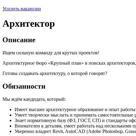
Усилить вакансию
Архитектор
Описание
Ищем сильную команду для крутых проектов!
Архитектурное бюро «Крупный план» в поисках архитекторов,
Готовы создавать архитектуру, о которой говорят?
Обязанности
Мы ждём кандидата, который:
Имеет высшее архитектурное образование и опыт работы
Умеет творчески мыслить и принимать самостоятельные
Знает нормативную базу (ФЗ, ГОСТ, СП) и стандарты о
Внимателен к деталям, умеет работать над несколькими 
Уверенно владеет Revit, AutoCAD (Adobe Photoshop, Gras