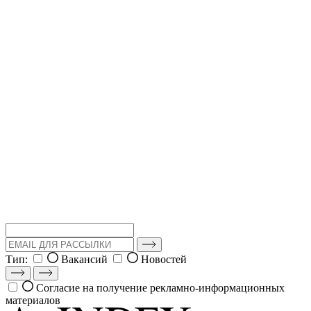
Тип:
Вакансий
Новостей
Согласие на получение рекламно-информационных
материалов