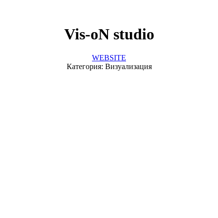
Vis-oN studio
WEBSITE
Категория: Визуализация