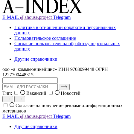
E-MAIL
@ahouse.project
Telegram
Политика в отношении обработки персональных
данных
Пользовательское соглашение
Согласие пользователя на обработку персональных
данных
Другие справочники
ооо «а–коммьюникейшнс»
ИНН 9703099448
ОГРН
1227700448315
Тип:
Вакансий
Новостей
Согласие на получение рекламно-информационных
материалов
E-MAIL
@ahouse.project
Telegram
Другие справочники