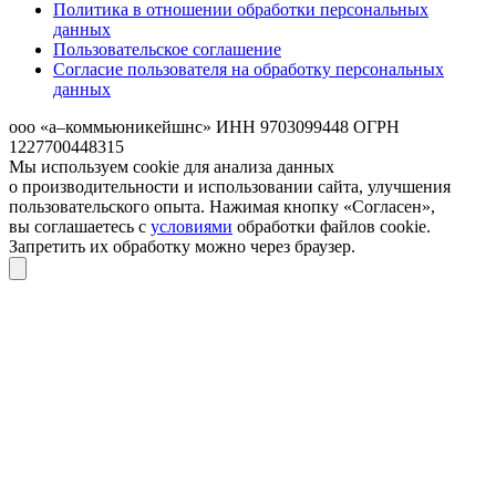
Политика в отношении обработки персональных
данных
Пользовательское соглашение
Согласие пользователя на обработку персональных
данных
ооо «а–коммьюникейшнс»
ИНН 9703099448
ОГРН
1227700448315
Мы используем cookie для анализа данных
о производительности и использовании сайта, улучшения
пользовательского опыта. Нажимая кнопку «Согласен»,
вы соглашаетесь с
условиями
обработки файлов cookie.
Запретить их обработку можно через браузер.