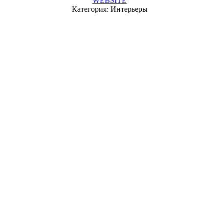
WEBSITE
Категория: Интерьеры