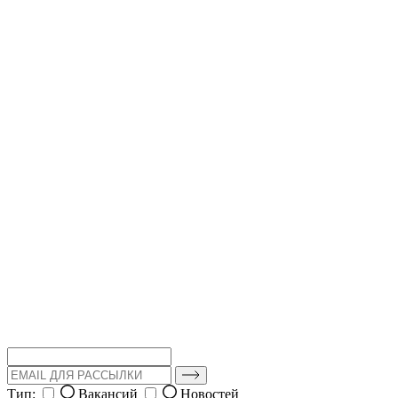
Тип:
Вакансий
Новостей