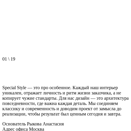
01
\
19
Special Style — это про особенное. Каждый наш интерьер
уникален, отражает личность и ритм жизни заказчика, а не
копирует чужие стандарты. Для нас дизайн — это архитектура
повседневности, где важна каждая деталь. Мы соединяем
классику и современность и доводим проект от замысла до
реализации, чтобы результат был ценным сегодня и завтра.
Основатель
Рыкова Анастасия
Адрес офиса
Москва