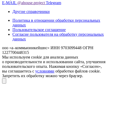
E-MAIL
@ahouse.project
Telegram
Другие справочники
Политика в отношении обработки персональных
данных
Пользовательское соглашение
Согласие пользователя на обработку персональных
данных
ооо «а–коммьюникейшнс»
ИНН 9703099448
ОГРН
1227700448315
Мы используем cookie для анализа данных
о производительности и использовании сайта, улучшения
пользовательского опыта. Нажимая кнопку «Согласен»,
вы соглашаетесь с
условиями
обработки файлов cookie.
Запретить их обработку можно через браузер.