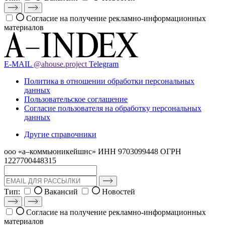
Согласие на получение рекламно-информационных
материалов
E-MAIL
@ahouse.project
Telegram
Политика в отношении обработки персональных
данных
Пользовательское соглашение
Согласие пользователя на обработку персональных
данных
Другие справочники
ооо «а–коммьюникейшнс»
ИНН 9703099448
ОГРН
1227700448315
Тип:
Вакансий
Новостей
Согласие на получение рекламно-информационных
материалов