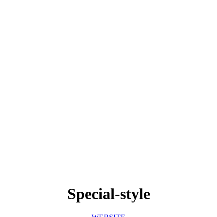
Special-style