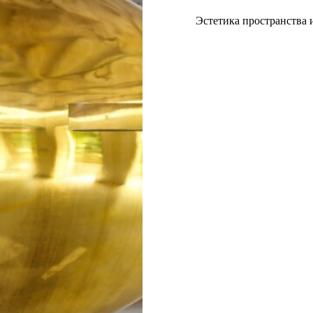
Эстетика пространства 