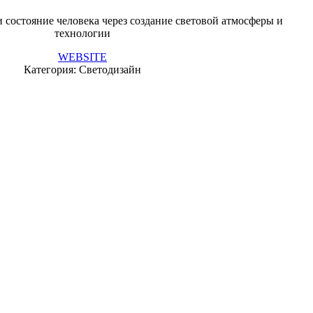
и состояние человека через создание световой атмосферы и
технологии
WEBSITE
Категория: Светодизайн