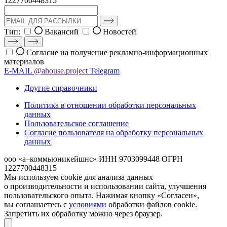
1227700448315
Тип:
Вакансий
Новостей
Согласие на получение рекламно-информационных
материалов
E-MAIL
@ahouse.project
Telegram
Другие справочники
Политика в отношении обработки персональных
данных
Пользовательское соглашение
Согласие пользователя на обработку персональных
данных
ооо «а–коммьюникейшнс»
ИНН 9703099448
ОГРН
1227700448315
Мы используем cookie для анализа данных
о производительности и использовании сайта, улучшения
пользовательского опыта. Нажимая кнопку «Согласен»,
вы соглашаетесь с
условиями
обработки файлов cookie.
Запретить их обработку можно через браузер.