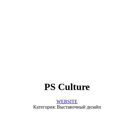
PS Culture
WEBSITE
Категория: Выставочный дизайн