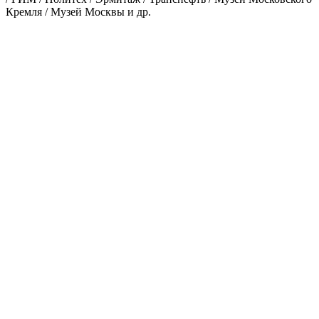
Кремля / Музей Москвы и др.