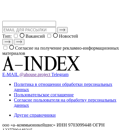
Тип:
Вакансий
Новостей
Согласие на получение рекламно-информационных
материалов
E-MAIL
@ahouse.project
Telegram
Политика в отношении обработки персональных
данных
Пользовательское соглашение
Согласие пользователя на обработку персональных
данных
Другие справочники
ооо «а–коммьюникейшнс»
ИНН 9703099448
ОГРН