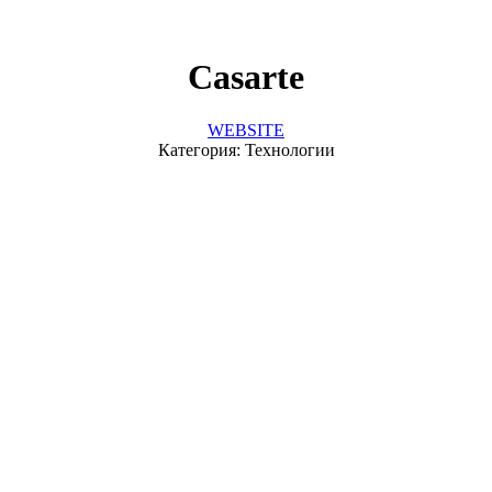
Casarte
WEBSITE
Категория: Технологии