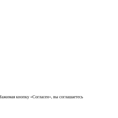
 Нажимая кнопку «Согласен», вы соглашаетесь